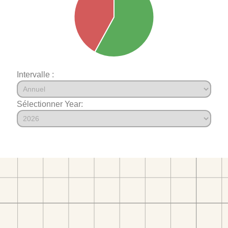
Intervalle :
Sélectionner Year: