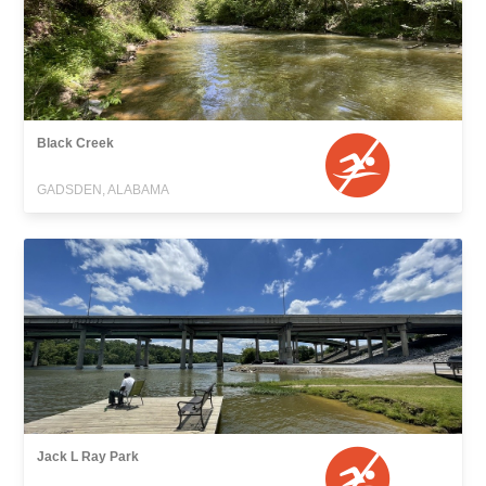
Black Creek
GADSDEN, ALABAMA
Jack L Ray Park