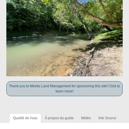
Thank you to Meeks Land Management for sponsoring this site! Click to
learn more!
Qualité de l'eau
À propos du guide
Météo
Info Source