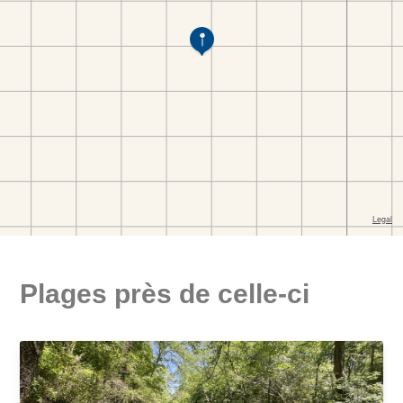
Plages près de celle-ci