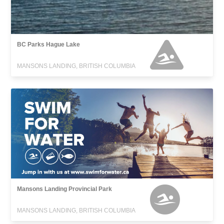
BC Parks Hague Lake
MANSONS LANDING, BRITISH COLUMBIA
Mansons Landing Provincial Park
MANSONS LANDING, BRITISH COLUMBIA