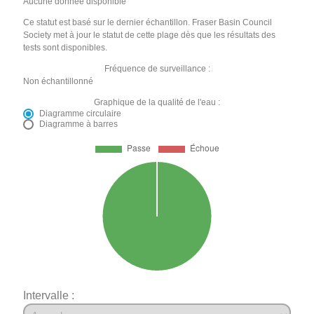
Aucune donnée disponible
Ce statut est basé sur le dernier échantillon. Fraser Basin Council
Society met à jour le statut de cette plage dès que les résultats des
tests sont disponibles.
Fréquence de surveillance :
Non échantillonné
Graphique de la qualité de l'eau :
Diagramme circulaire
Diagramme à barres
Intervalle :