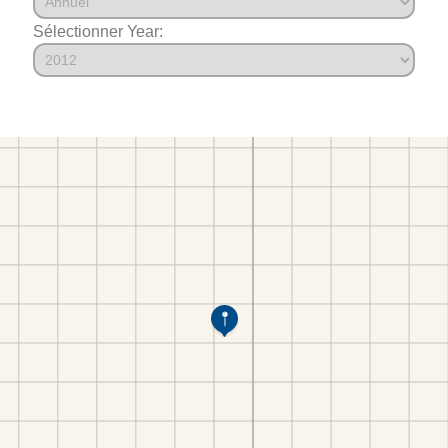
Sélectionner Year: