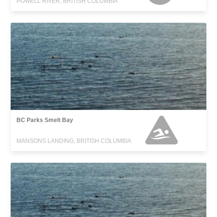
POWELL RIVER, BRITISH COLUMBIA
BC Parks Smelt Bay
MANSONS LANDING, BRITISH COLUMBIA