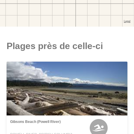
Plages près de celle-ci
Gibsons Beach (Powell River)