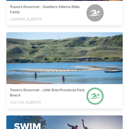
Travers Reservoir - Southern Alberta Bible
Camp
LOMOND, ALBERTA
Travers Reservoir - Little Bow Provincial Park
Beach
VULCAN, ALBERTA