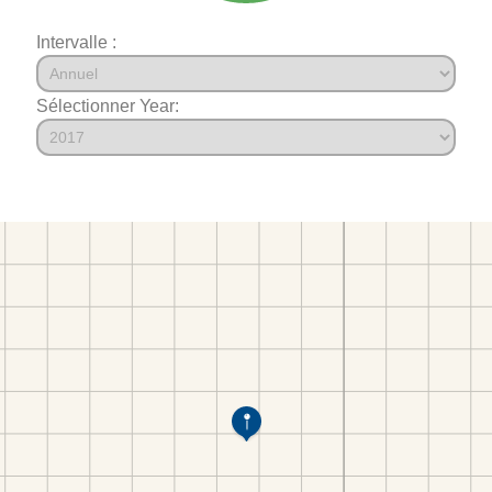
Intervalle :
Sélectionner Year: