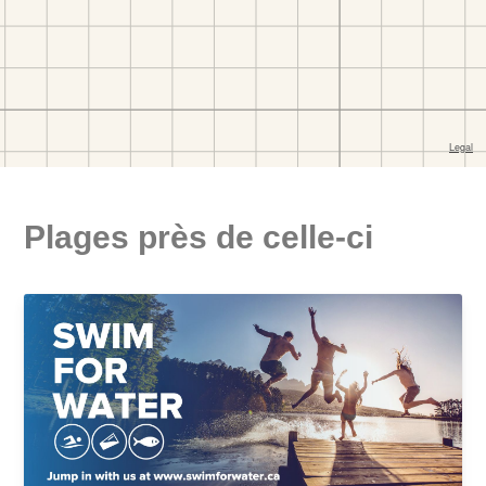
Plages près de celle-ci