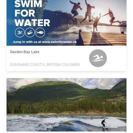
Garden Bay Lake
SUNSHINE COAST A, BRITISH COLUMBIA