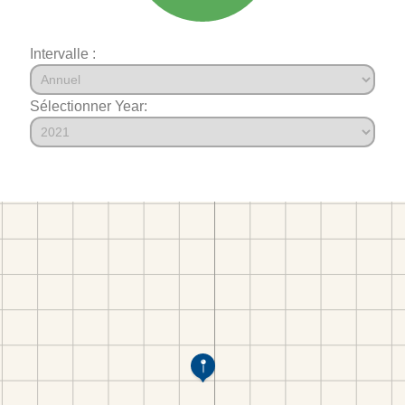
Intervalle :
Sélectionner Year: