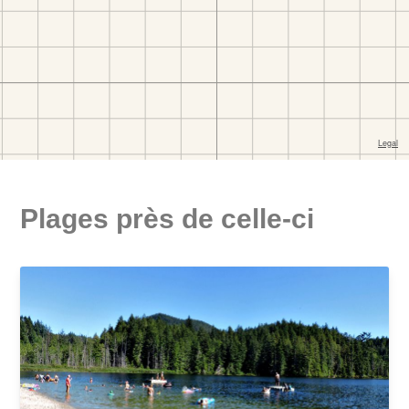
Plages près de celle-ci