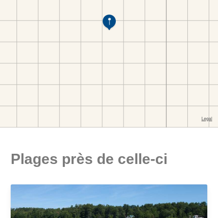
Plages près de celle-ci