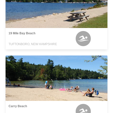
19 Mile Bay Beach
TUFTONBORO, NEW HAMPSHIRE
Carry Beach