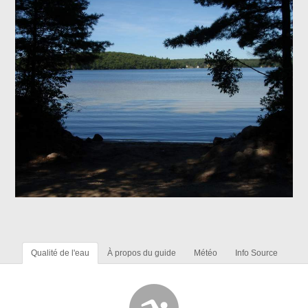
Qualité de l'eau
À propos du guide
Météo
Info Source