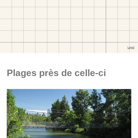
Plages près de celle-ci