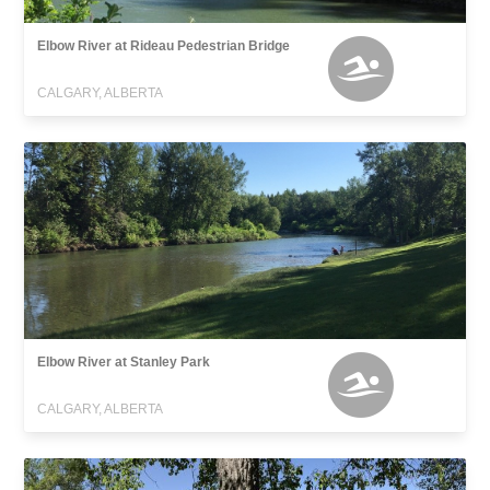
Elbow River at Rideau Pedestrian Bridge
CALGARY, ALBERTA
Elbow River at Stanley Park
CALGARY, ALBERTA