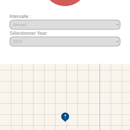
Intervalle :
Sélectionner Year: