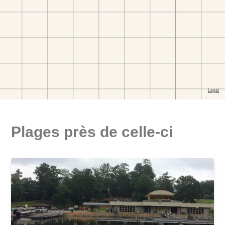
Plages près de celle-ci