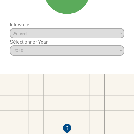
Intervalle :
Sélectionner Year: