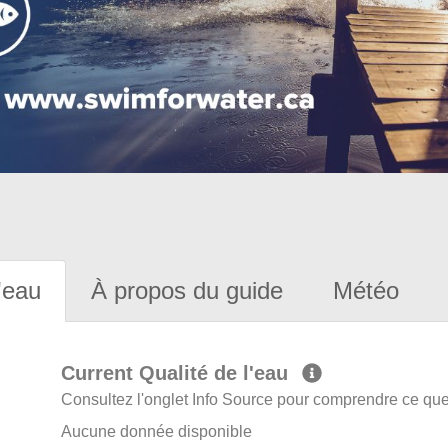
'eau
À propos du guide
Météo
Current Qualité de l'eau
Consultez l'onglet Info Source pour comprendre ce que 
Aucune donnée disponible