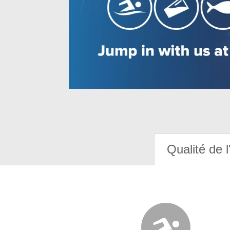
Qualité de l