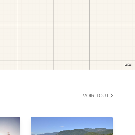
VOIR TOUT