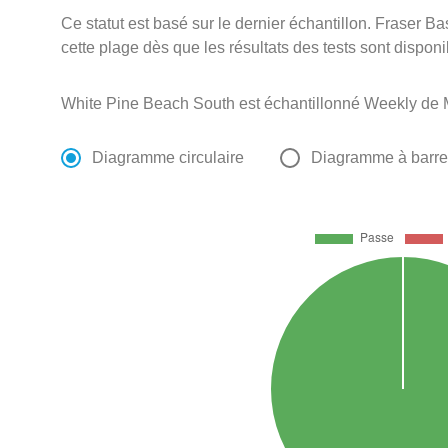
Ce statut est basé sur le dernier échantillon. Fraser Ba
cette plage dès que les résultats des tests sont disponi
White Pine Beach South est échantillonné Weekly de 
Diagramme circulaire
Diagramme à barr