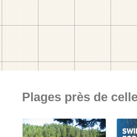
Plages près de celle