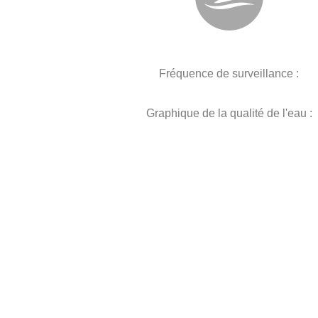
Fréquence de surveillance :
Graphique de la qualité de l'eau :