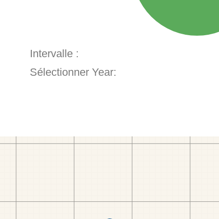
Intervalle :
Sélectionner Year: