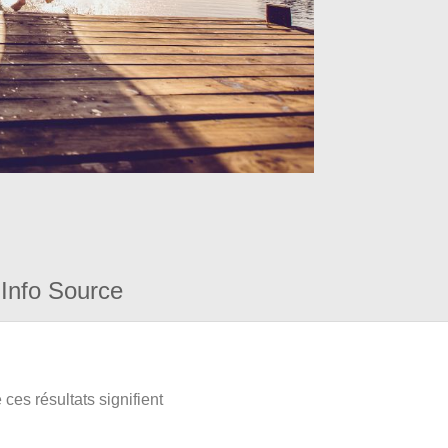
Info Source
ces résultats signifient