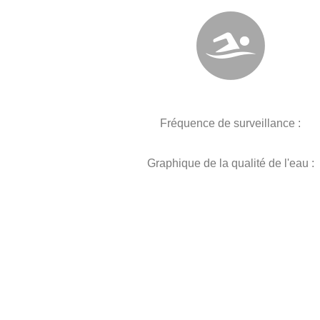
Fréquence de surveillance :
Graphique de la qualité de l'eau :