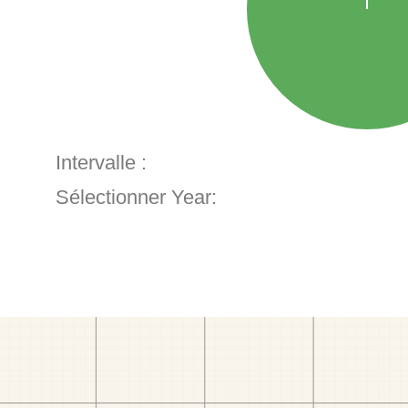
Intervalle :
Sélectionner Year: