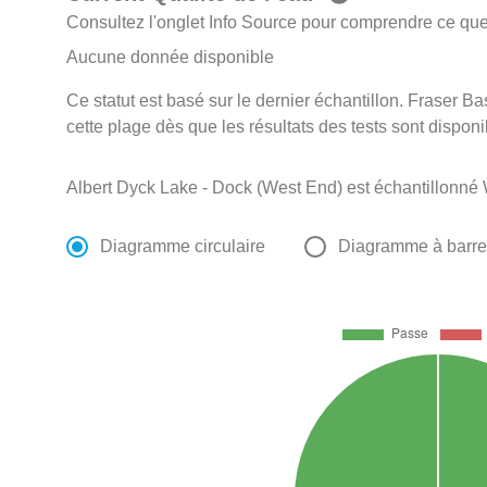
Consultez l'onglet Info Source pour comprendre ce que 
Aucune donnée disponible
Ce statut est basé sur le dernier échantillon. Fraser Ba
cette plage dès que les résultats des tests sont disponi
Albert Dyck Lake - Dock (West End) est échantillonné
Diagramme circulaire
Diagramme à barr