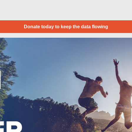
Donate today to keep the data flowing