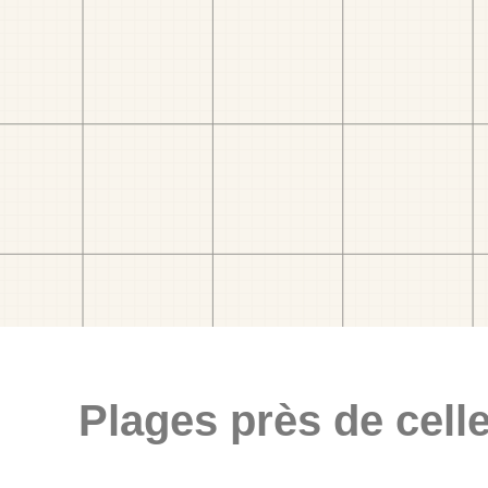
Plages près de celle