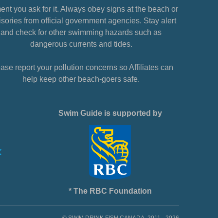
nt you ask for it. Always obey signs at the beach or
sories from official government agencies. Stay alert
and check for other swimming hazards such as
dangerous currents and tides.
ase report your pollution concerns so Affiliates can
help keep other beach-goers safe.
Swim Guide is supported by
* The RBC Foundation