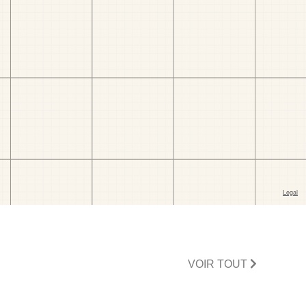
VOIR TOUT