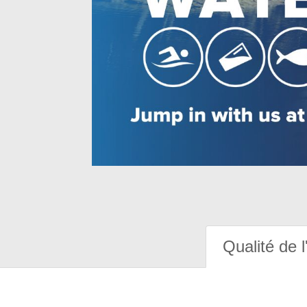
Qualité de l