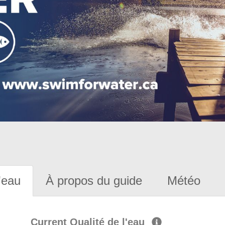
'eau
À propos du guide
Météo
Current Qualité de l'eau