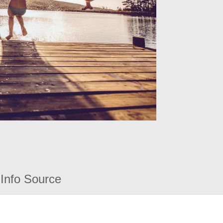
Info Source