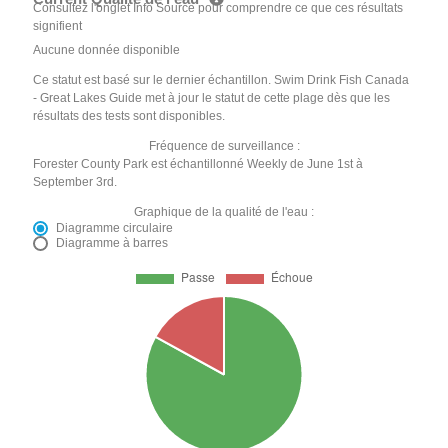
Consultez l'onglet Info Source pour comprendre ce que ces résultats
signifient
Aucune donnée disponible
Ce statut est basé sur le dernier échantillon. Swim Drink Fish Canada
- Great Lakes Guide met à jour le statut de cette plage dès que les
résultats des tests sont disponibles.
Fréquence de surveillance :
Forester County Park est échantillonné Weekly de June 1st à
September 3rd.
Graphique de la qualité de l'eau :
Diagramme circulaire
Diagramme à barres