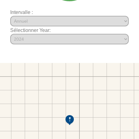
Intervalle :
Sélectionner Year: