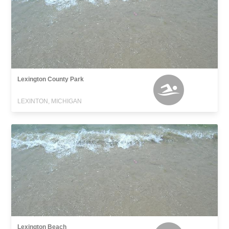
Lexington County Park
LEXINTON, MICHIGAN
Lexington Beach