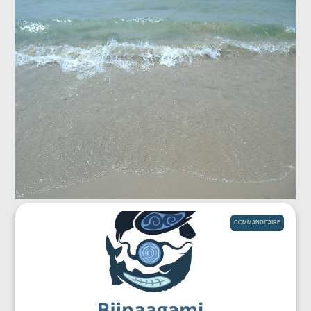
COMMANDITAIRE