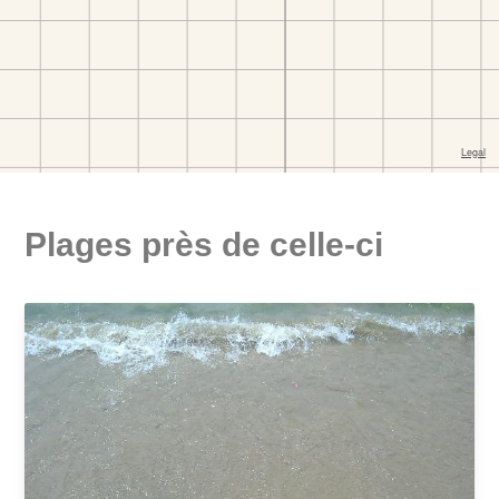
Plages près de celle-ci