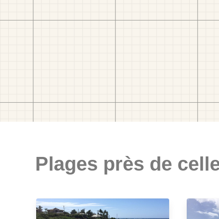
Plages près de celle