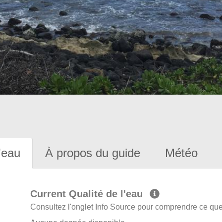
'eau
À propos du guide
Météo
Current Qualité de l'eau
Consultez l'onglet Info Source pour comprendre ce que 