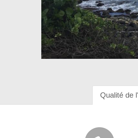
Qualité de l