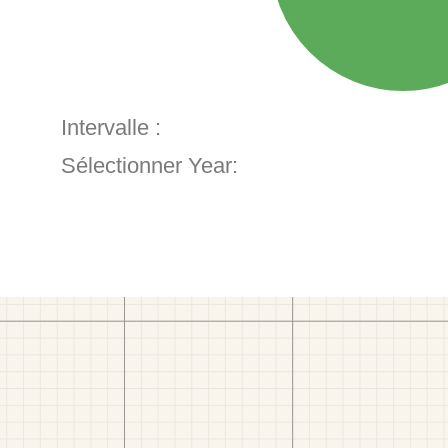
Intervalle :
Sélectionner Year: