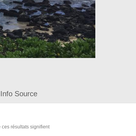
Info Source
ces résultats signifient