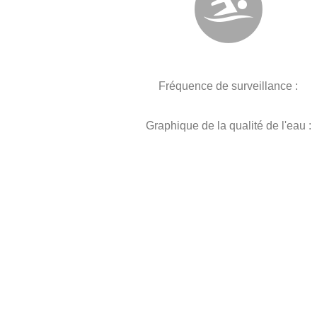
Fréquence de surveillance :
Graphique de la qualité de l'eau :