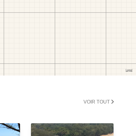
VOIR TOUT