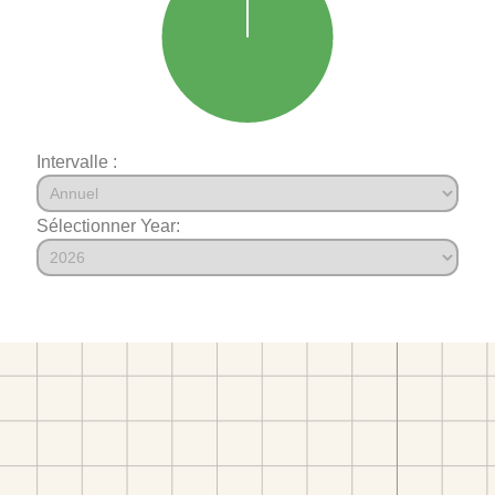
Intervalle :
Sélectionner Year: