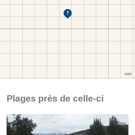
Plages près de celle-ci