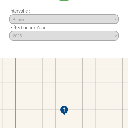
Intervalle :
Sélectionner Year: