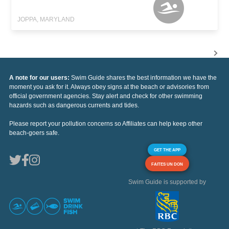
JOPPA, MARYLAND
A note for our users:
Swim Guide shares the best information we have the
moment you ask for it. Always obey signs at the beach or advisories from
official government agencies. Stay alert and check for other swimming
hazards such as dangerous currents and tides.
Please report your pollution concerns so Affiliates can help keep other
beach-goers safe.
GET THE APP
FAITES UN DON
Swim Guide is supported by