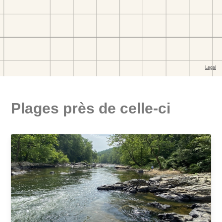
Plages près de celle-ci