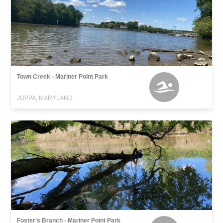
Town Creek - Mariner Point Park
JOPPA, MARYLAND
Foster's Branch - Mariner Point Park