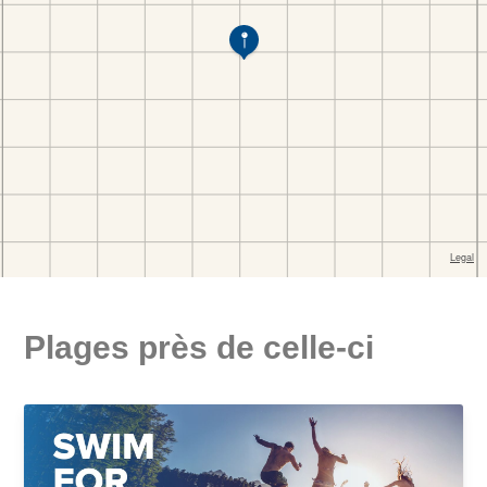
Plages près de celle-ci