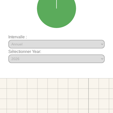
Intervalle :
Sélectionner Year: