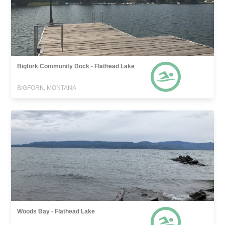
Bigfork Community Dock - Flathead Lake
BIGFORK, MONTANA
Woods Bay - Flathead Lake