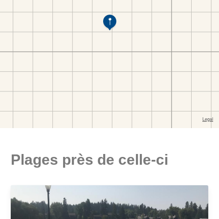
Plages près de celle-ci