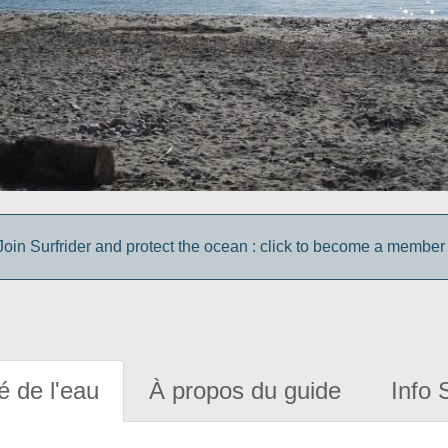
Join Surfrider and protect the ocean : click to become a member 
é de l'eau
À propos du guide
Info 