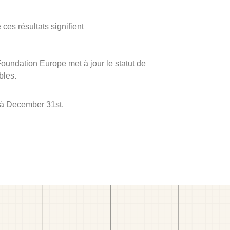
ces résultats signifient
 Foundation Europe met à jour le statut de
bles.
 à December 31st.