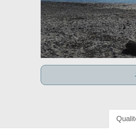
Qualit