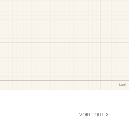
VOIR TOUT