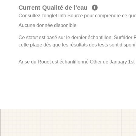
Current Qualité de l'eau
Consultez l'onglet Info Source pour comprendre ce que 
Aucune donnée disponible
Ce statut est basé sur le dernier échantillon. Surfrider
cette plage dès que les résultats des tests sont disponi
Anse du Rouet est échantillonné Other de January 1st