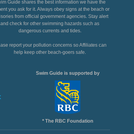
im Guide shares the best information we have the
nt you ask for it. Always obey signs at the beach or
sories from official government agencies. Stay alert
and check for other swimming hazards such as
dangerous currents and tides.
ase report your pollution concerns so Affiliates can
help keep other beach-goers safe.
Swim Guide is supported by
* The RBC Foundation