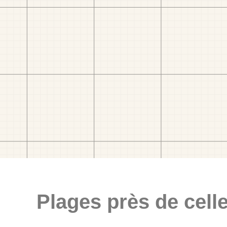
Plages près de celle