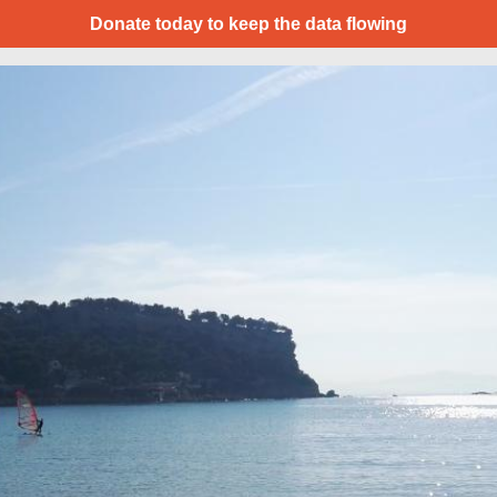
Donate today to keep the data flowing