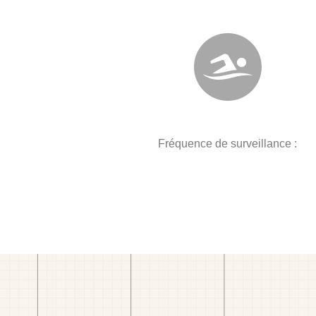
Fréquence de surveillance :