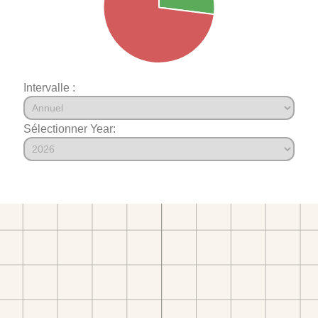
Intervalle :
Sélectionner Year: