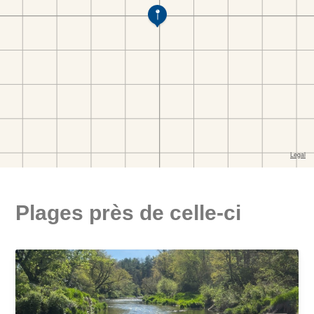
Plages près de celle-ci