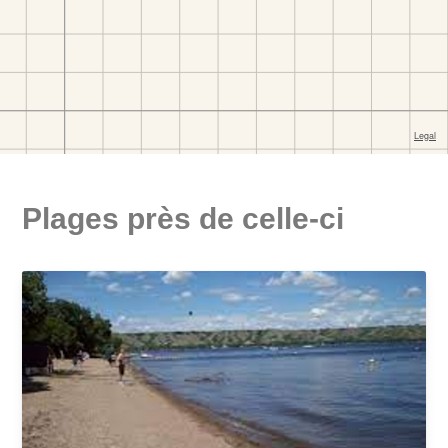
Plages près de celle-ci