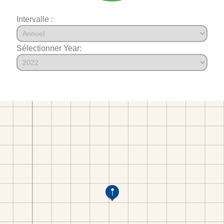
Intervalle :
Sélectionner Year: