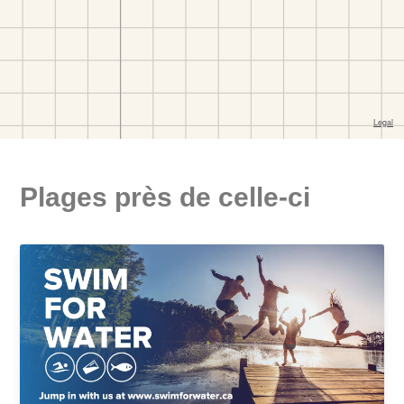
Plages près de celle-ci