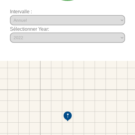
Intervalle :
Sélectionner Year: