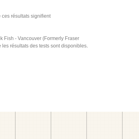
ces résultats signifient
ink Fish - Vancouver (Formerly Fraser
 les résultats des tests sont disponibles.