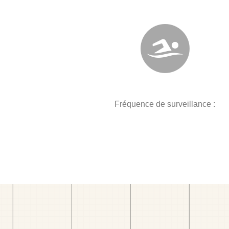
Fréquence de surveillance :