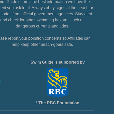
im Guide shares the best information we have the
nt you ask for it. Always obey signs at the beach or
sories from official government agencies. Stay alert
and check for other swimming hazards such as
dangerous currents and tides.
ase report your pollution concerns so Affiliates can
help keep other beach-goers safe.
Swim Guide is supported by
* The RBC Foundation