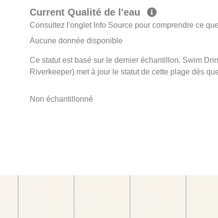
Current Qualité de l'eau
Consultez l'onglet Info Source pour comprendre ce que 
Aucune donnée disponible
Ce statut est basé sur le dernier échantillon. Swim Dr
Riverkeeper) met à jour le statut de cette plage dès que
Non échantillonné