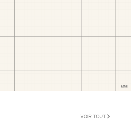
VOIR TOUT