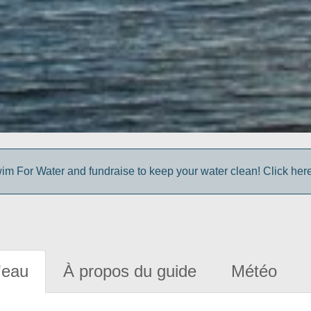
im For Water and fundraise to keep your water clean! Click here 
'eau
À propos du guide
Météo