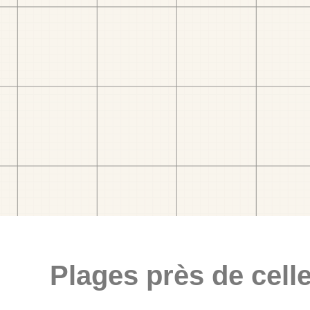
Plages près de celle