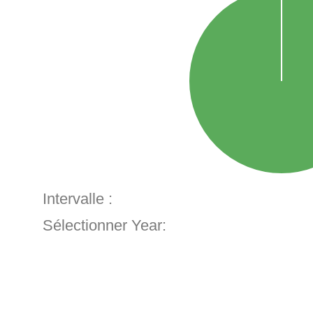
Intervalle :
Sélectionner Year: