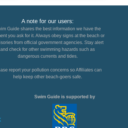
A note for our users:
im Guide shares the best information we have the
nt you ask for it. Always obey signs at the beach or
sories from official government agencies. Stay alert
and check for other swimming hazards such as
dangerous currents and tides.
ase report your pollution concerns so Affiliates can
help keep other beach-goers safe.
Swim Guide is supported by