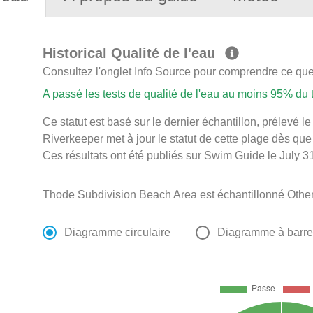
Historical Qualité de l'eau
Consultez l'onglet Info Source pour comprendre ce que 
A passé les tests de qualité de l'eau au moins 95% du
Ce statut est basé sur le dernier échantillon, prélevé
Riverkeeper met à jour le statut de cette plage dès que 
Ces résultats ont été publiés sur Swim Guide le July 31
Thode Subdivision Beach Area est échantillonné Other
Diagramme circulaire
Diagramme à barr