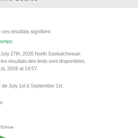
ces résultats signifient
 temps
 le July 27th, 2026 North Saskatchewan
les résultats des tests sont disponibles.
st, 2026 at 14:57.
 de July 1st à September 1st.
es