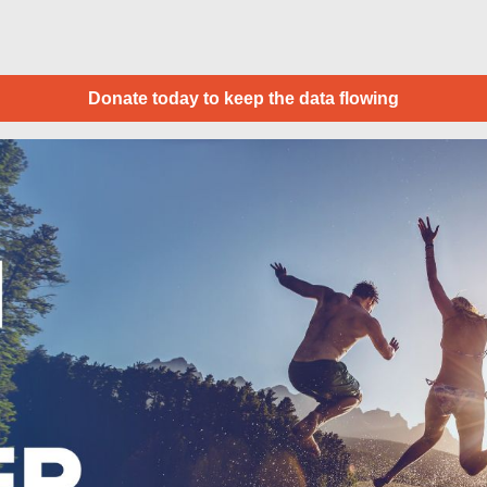
Donate today to keep the data flowing