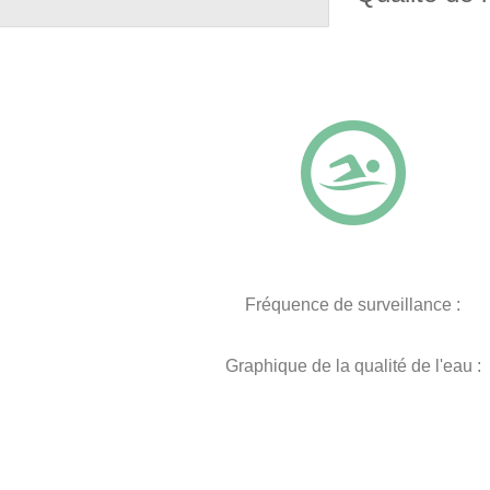
Fréquence de surveillance :
Graphique de la qualité de l'eau :