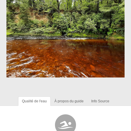
Qualité de l'eau
À propos du guide
Info Source