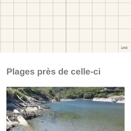
Plages près de celle-ci