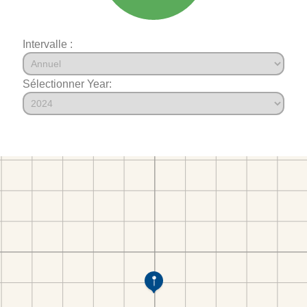
Intervalle :
Sélectionner Year: