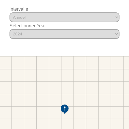
Intervalle :
Sélectionner Year: