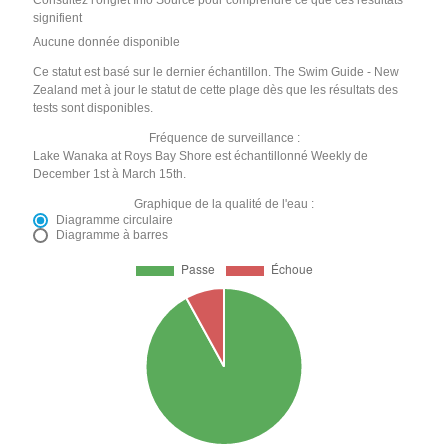
signifient
Aucune donnée disponible
Ce statut est basé sur le dernier échantillon. The Swim Guide - New
Zealand met à jour le statut de cette plage dès que les résultats des
tests sont disponibles.
Fréquence de surveillance :
Lake Wanaka at Roys Bay Shore est échantillonné Weekly de
December 1st à March 15th.
Graphique de la qualité de l'eau :
Diagramme circulaire
Diagramme à barres