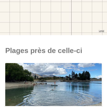
Plages près de celle-ci