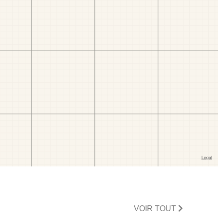
VOIR TOUT