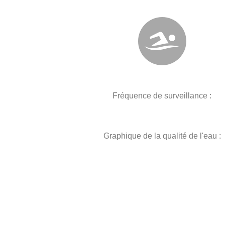
Fréquence de surveillance :
Graphique de la qualité de l'eau :