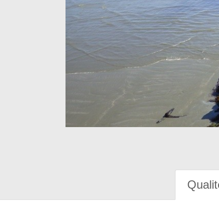
Qualit