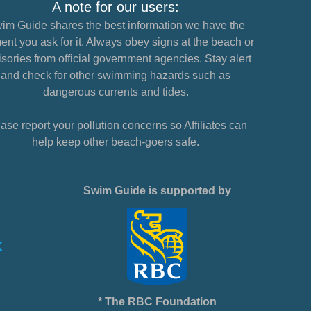
A note for our users:
im Guide shares the best information we have the
nt you ask for it. Always obey signs at the beach or
sories from official government agencies. Stay alert
and check for other swimming hazards such as
dangerous currents and tides.
ase report your pollution concerns so Affiliates can
help keep other beach-goers safe.
Swim Guide is supported by
* The RBC Foundation