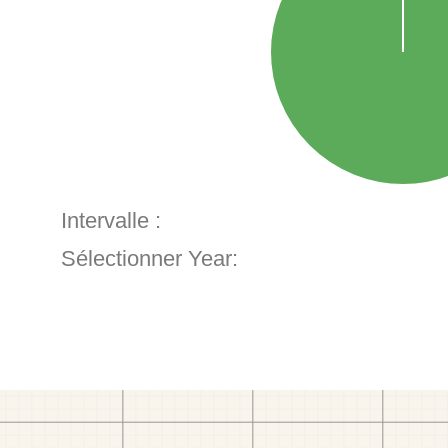
Intervalle :
Sélectionner Year: