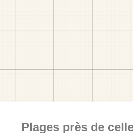
Plages près de celle