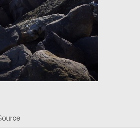
Source