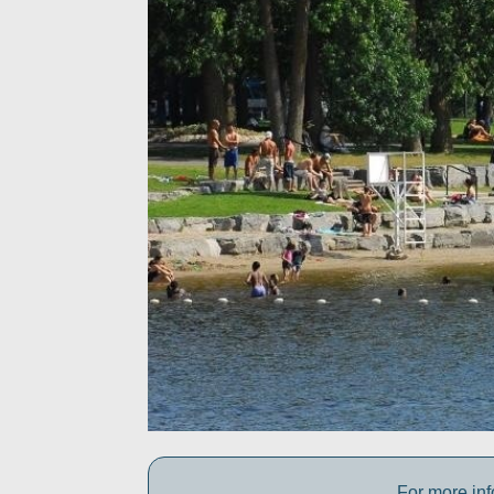
For more inf