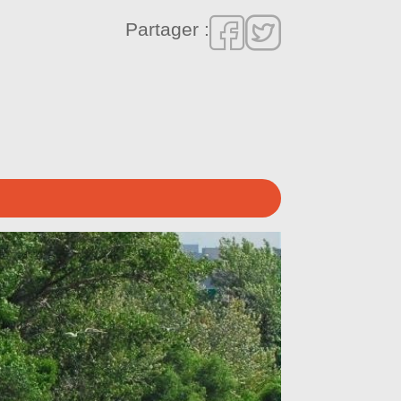
Partager :