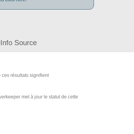
Info Source
ces résultats signifient
verkeeper met à jour le statut de cette