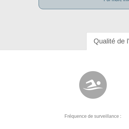
Qualité de l
Fréquence de surveillance :