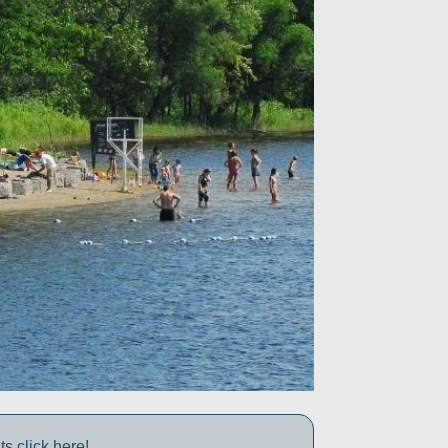
s click here!