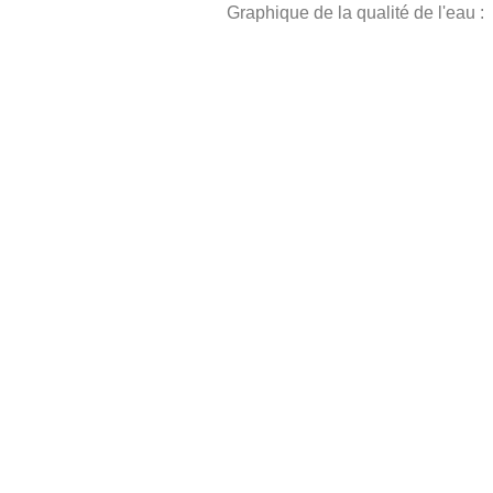
Graphique de la qualité de l'eau :