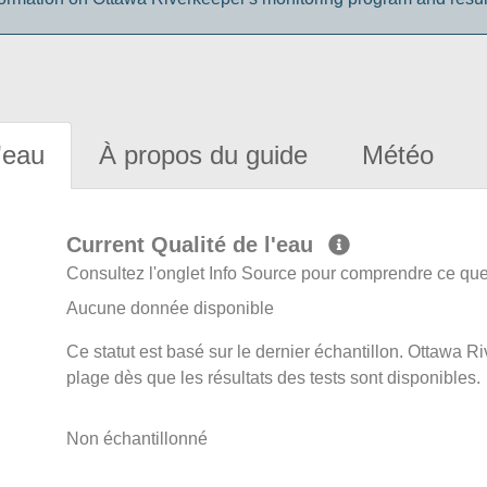
'eau
À propos du guide
Météo
Current Qualité de l'eau
Consultez l'onglet Info Source pour comprendre ce que 
Aucune donnée disponible
Ce statut est basé sur le dernier échantillon. Ottawa Ri
plage dès que les résultats des tests sont disponibles.
Non échantillonné