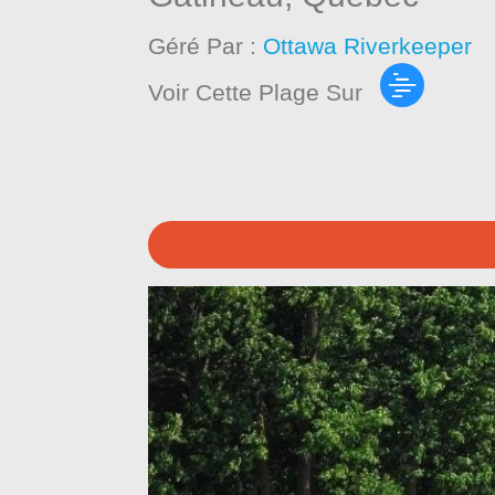
Géré Par :
Ottawa Riverkeeper
Voir Cette Plage Sur