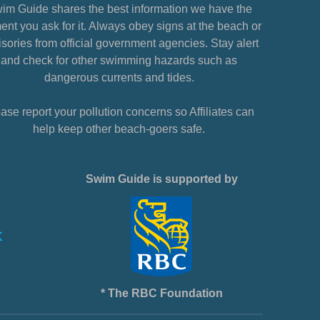
im Guide shares the best information we have the
nt you ask for it. Always obey signs at the beach or
sories from official government agencies. Stay alert
and check for other swimming hazards such as
dangerous currents and tides.
ase report your pollution concerns so Affiliates can
help keep other beach-goers safe.
Swim Guide is supported by
* The RBC Foundation