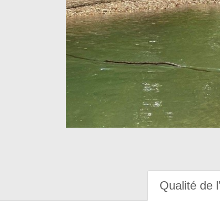
Qualité de l