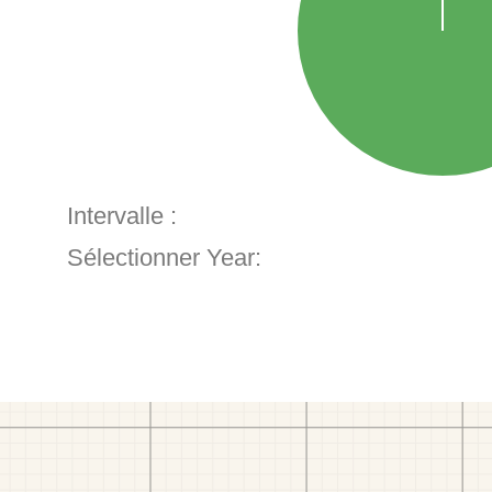
Intervalle :
Sélectionner Year: