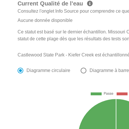
Current Qualité de l'eau
Consultez l'onglet Info Source pour comprendre ce que 
Aucune donnée disponible
Ce statut est basé sur le dernier échantillon. Missouri
statut de cette plage dès que les résultats des tests so
Castlewood State Park - Kiefer Creek est échantillon
Diagramme circulaire
Diagramme à barr