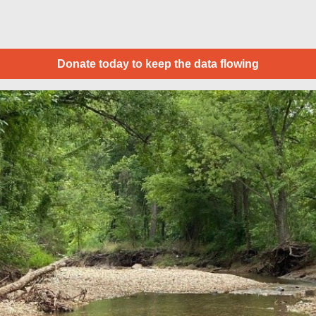
Donate today to keep the data flowing