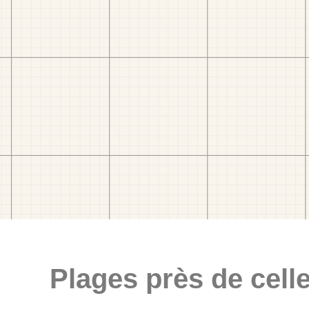
Plages près de celle