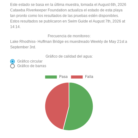
Este estado se basa en la última muestra, tomada el August 6th, 2026
Catawba Riverkeeper Foundation actualiza el estado de esta playa
tan pronto como los resultados de las pruebas estén disponibles.
Estos resultados se publicaron en Swim Guide el August 7th, 2026 at
14:14.
Frecuencia de monitoreo:
Lake Rhodhiss- Huffman Bridge es muestreado Weekly de May 21st a
September 3rd.
Gráfico de calidad del agua:
Gráfico circular
Gráfico de barras