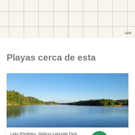
Playas cerca de esta
Lake Rhodhiss- Valdese Lakeside Park