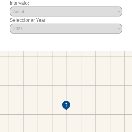
Intervalo:
Seleccionar Year: