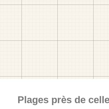
Plages près de celle