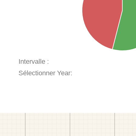
Intervalle :
Sélectionner Year: