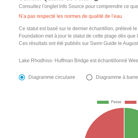
Consultez l'onglet Info Source pour comprendre ce que 
N'a pas respecté les normes de qualité de l'eau
Ce statut est basé sur le dernier échantillon, prélevé
Foundation met à jour le statut de cette plage dès que l
Ces résultats ont été publiés sur Swim Guide le August
Lake Rhodhiss- Huffman Bridge est échantillonné Wee
Diagramme circulaire
Diagramme à barr