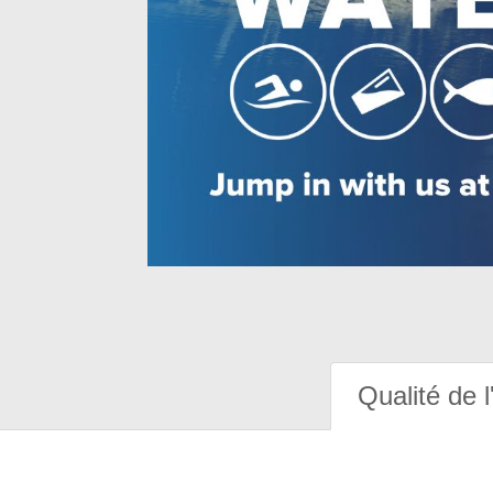
Qualité de l