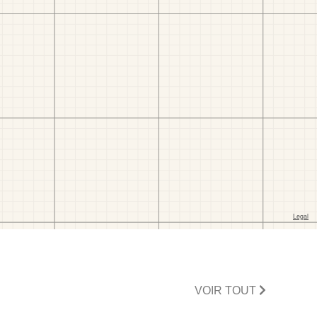
VOIR TOUT