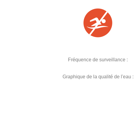
Fréquence de surveillance :
Graphique de la qualité de l'eau :