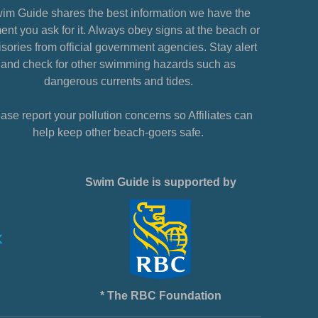
im Guide shares the best information we have the
nt you ask for it. Always obey signs at the beach or
sories from official government agencies. Stay alert
and check for other swimming hazards such as
dangerous currents and tides.
ase report your pollution concerns so Affiliates can
help keep other beach-goers safe.
Swim Guide is supported by
* The RBC Foundation