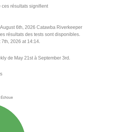
ces résultats signifient
 le August 6th, 2026 Catawba Riverkeeper
es résultats des tests sont disponibles.
 7th, 2026 at 14:14.
kly de May 21st à September 3rd.
es