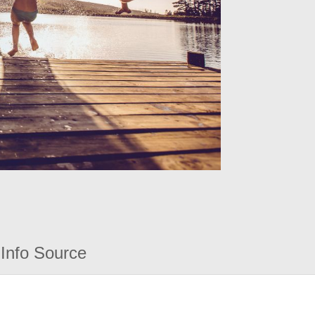
Info Source