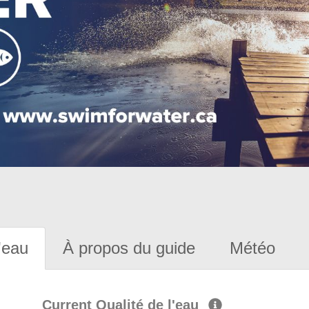
'eau
À propos du guide
Météo
Current Qualité de l'eau