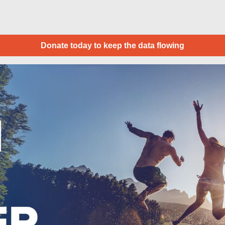
Donate today to keep the data flowing