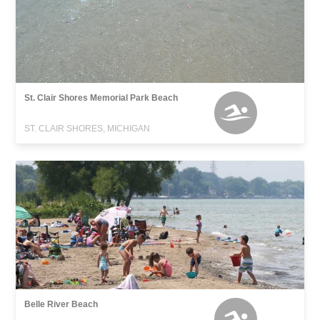
St. Clair Shores Memorial Park Beach
ST. CLAIR SHORES, MICHIGAN
Belle River Beach