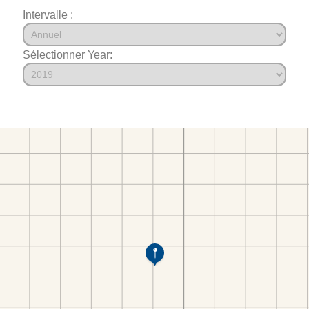
Intervalle :
Sélectionner Year: