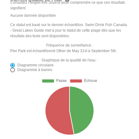
Consultez l'onglet Info Source pour comprendre ce que ces résultats
signifient
Aucune donnée disponible
Ce statut est basé sur le dernier échantillon. Swim Drink Fish Canada
- Great Lakes Guide met à jour le statut de cette plage dès que les
résultats des tests sont disponibles.
Fréquence de surveillance :
Pier Park est échantillonné Other de May 31st à September 5th.
Graphique de la qualité de l'eau :
Diagramme circulaire
Diagramme à barres