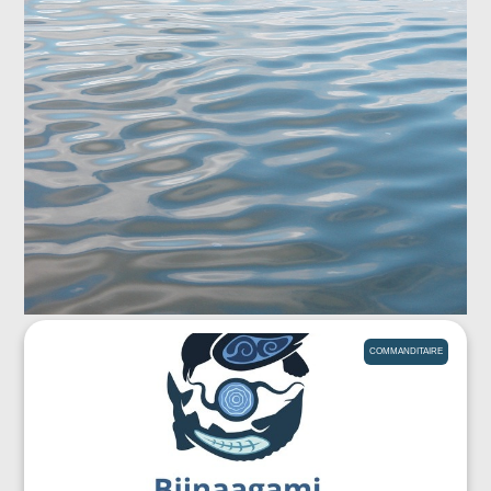
COMMANDITAIRE