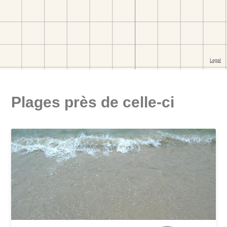
Plages près de celle-ci