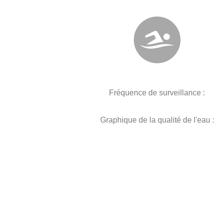
Fréquence de surveillance :
Graphique de la qualité de l'eau :