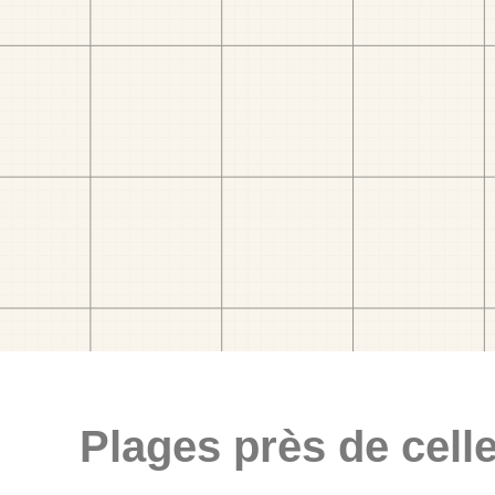
Plages près de celle