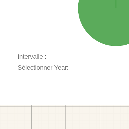
Intervalle :
Sélectionner Year: