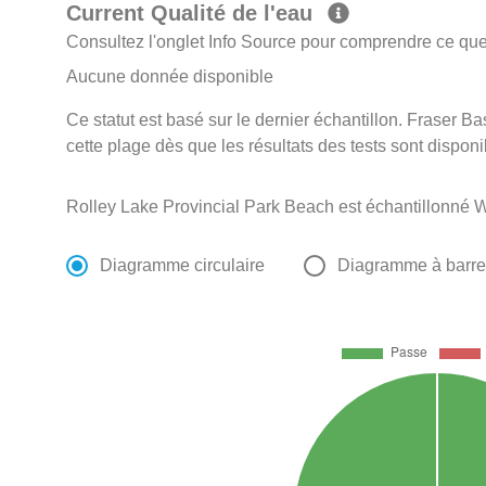
Current Qualité de l'eau
Consultez l'onglet Info Source pour comprendre ce que 
Aucune donnée disponible
Ce statut est basé sur le dernier échantillon. Fraser Ba
cette plage dès que les résultats des tests sont disponi
Rolley Lake Provincial Park Beach est échantillonné 
Diagramme circulaire
Diagramme à barr