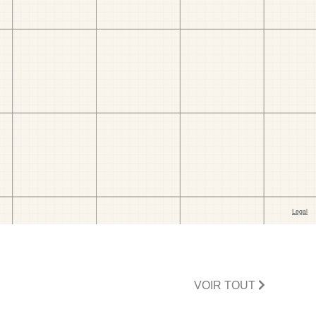
VOIR TOUT