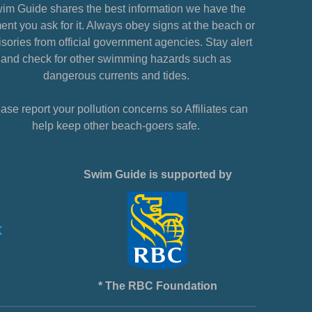
im Guide shares the best information we have the
nt you ask for it. Always obey signs at the beach or
sories from official government agencies. Stay alert
and check for other swimming hazards such as
dangerous currents and tides.
ase report your pollution concerns so Affiliates can
help keep other beach-goers safe.
Swim Guide is supported by
* The RBC Foundation