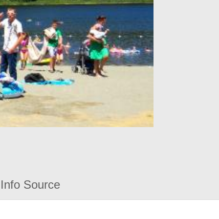
Info Source