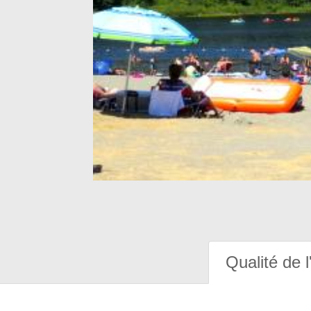
Qualité de l