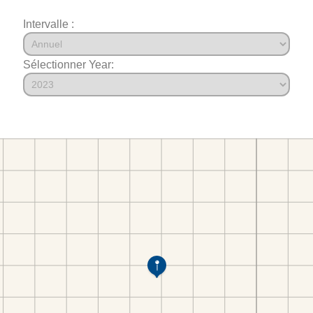
Intervalle :
Sélectionner Year: