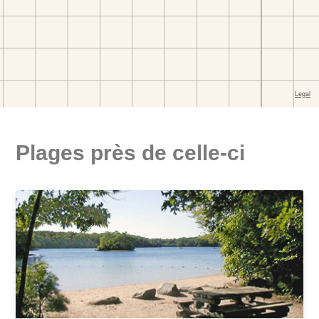
Plages près de celle-ci