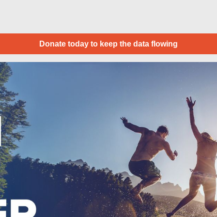
Donate today to keep the data flowing