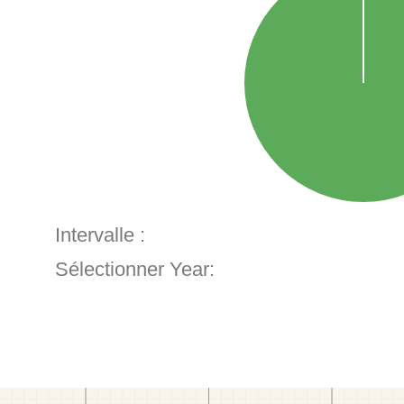
Intervalle :
Sélectionner Year: