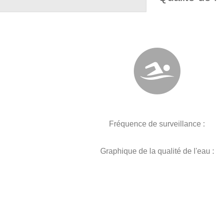
Fréquence de surveillance :
Graphique de la qualité de l'eau :