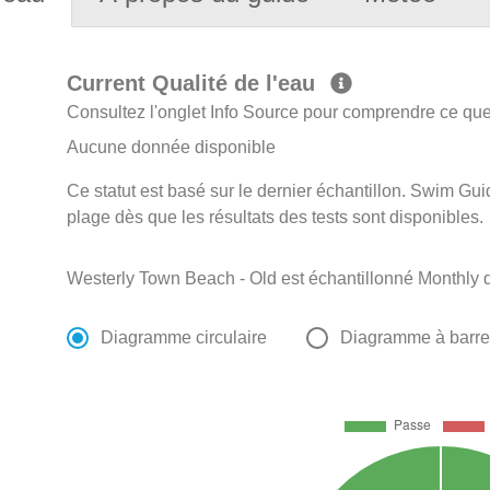
Current Qualité de l'eau
Consultez l'onglet Info Source pour comprendre ce que 
Aucune donnée disponible
Ce statut est basé sur le dernier échantillon. Swim Guid
plage dès que les résultats des tests sont disponibles.
Westerly Town Beach - Old est échantillonné Monthly 
Diagramme circulaire
Diagramme à barr