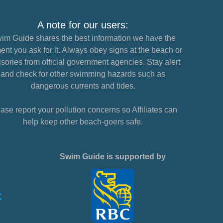
A note for our users:
im Guide shares the best information we have the
nt you ask for it. Always obey signs at the beach or
sories from official government agencies. Stay alert
and check for other swimming hazards such as
dangerous currents and tides.
ase report your pollution concerns so Affiliates can
help keep other beach-goers safe.
Swim Guide is supported by