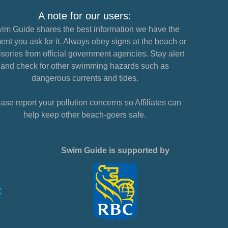
A note for our users:
im Guide shares the best information we have the
nt you ask for it. Always obey signs at the beach or
sories from official government agencies. Stay alert
and check for other swimming hazards such as
dangerous currents and tides.
ase report your pollution concerns so Affiliates can
help keep other beach-goers safe.
Swim Guide is supported by