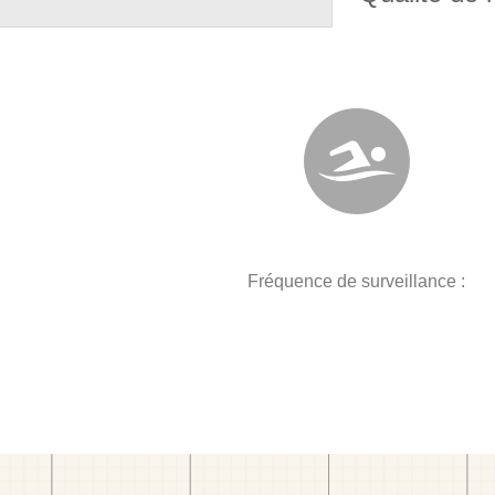
Fréquence de surveillance :