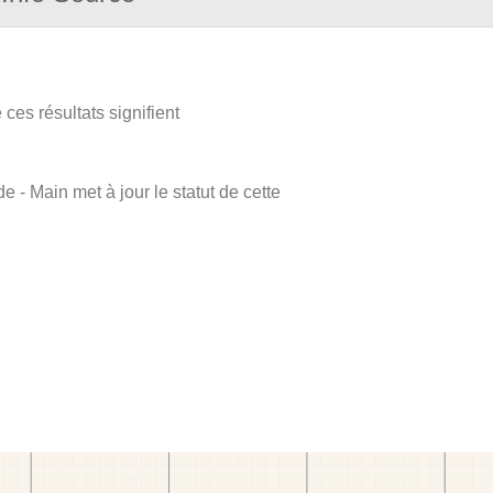
ces résultats signifient
e - Main met à jour le statut de cette