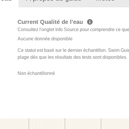
Current Qualité de l'eau
Consultez l'onglet Info Source pour comprendre ce que 
Aucune donnée disponible
Ce statut est basé sur le dernier échantillon. Swim Guid
plage dès que les résultats des tests sont disponibles.
Non échantillonné