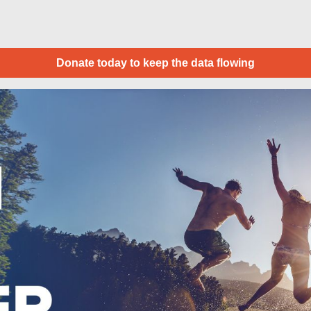
Donate today to keep the data flowing