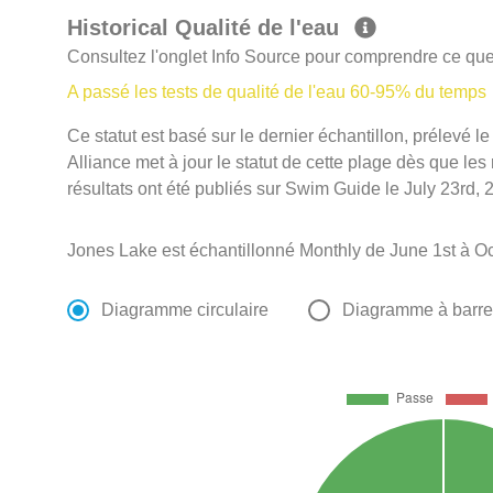
Historical Qualité de l'eau
Consultez l'onglet Info Source pour comprendre ce que 
A passé les tests de qualité de l'eau 60-95% du temps
Ce statut est basé sur le dernier échantillon, prélevé 
Alliance met à jour le statut de cette plage dès que les
résultats ont été publiés sur Swim Guide le July 23rd, 
Jones Lake est échantillonné Monthly de June 1st à Oc
Diagramme circulaire
Diagramme à barr