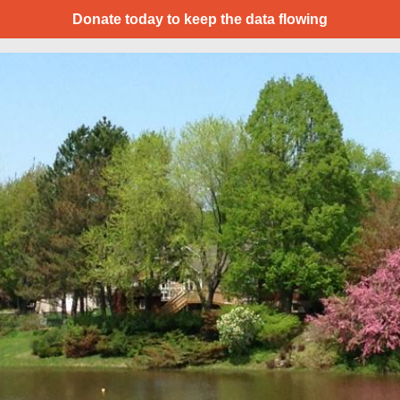
Donate today to keep the data flowing