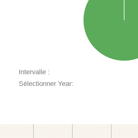
Intervalle :
Sélectionner Year: