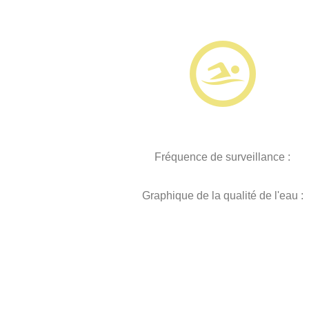
Fréquence de surveillance :
Graphique de la qualité de l'eau :