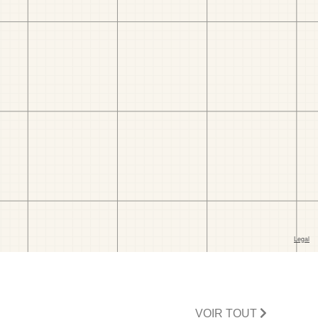
VOIR TOUT