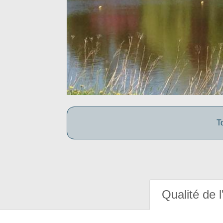
T
Qualité de l