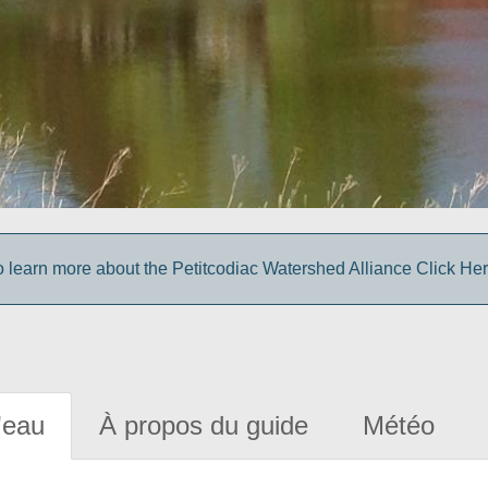
o learn more about the Petitcodiac Watershed Alliance Click Her
'eau
À propos du guide
Météo