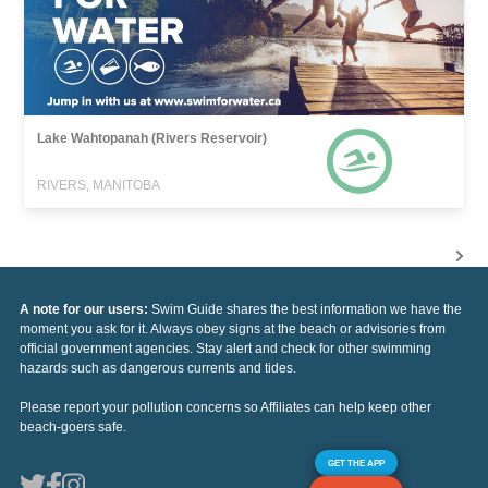
Lake Wahtopanah (Rivers Reservoir)
RIVERS, MANITOBA
A note for our users:
Swim Guide shares the best information we have the
moment you ask for it. Always obey signs at the beach or advisories from
official government agencies. Stay alert and check for other swimming
hazards such as dangerous currents and tides.
Please report your pollution concerns so Affiliates can help keep other
beach-goers safe.
GET THE APP