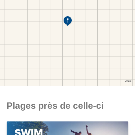
Plages près de celle-ci